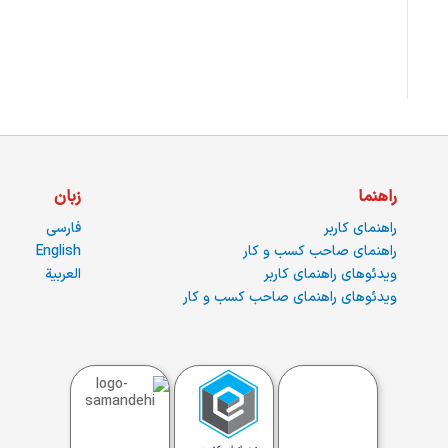
راهنما
زبان
راهنمای کاربر
فارسی
راهنمای صاحب کسب و کار
English
ویدئوهای راهنمای کاربر
العربية
ویدئوهای راهنمای صاحب کسب و کار