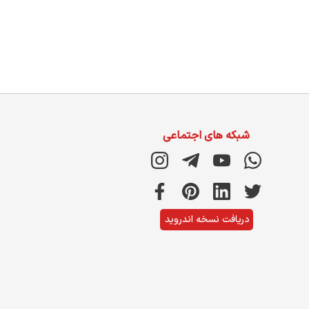
شبکه های اجتماعی
دریافت نسخه اندروید