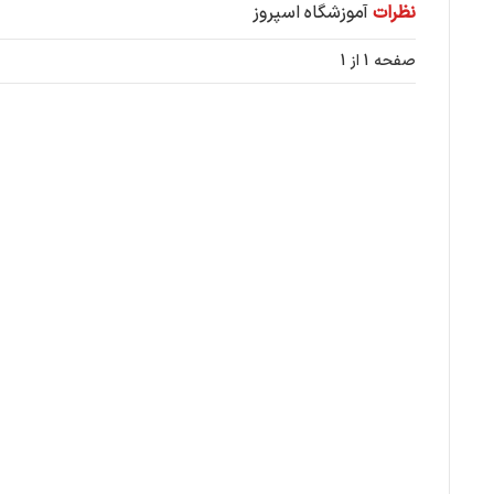
نظرات
آموزشگاه اسپروز
صفحه 1 از 1