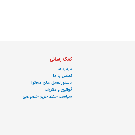
کمک رسانی
درباره ما
تماس با ما
دستورالعمل های محتوا
قوانین و مقررات
سیاست حفظ حریم خصوصی