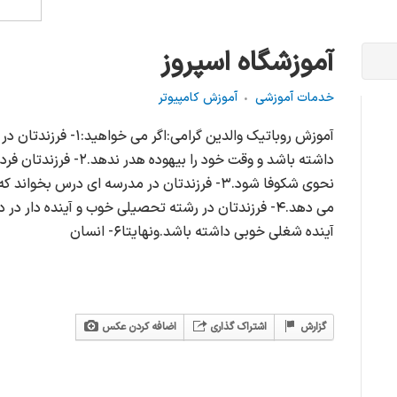
آموزشگاه اسپروز
خدمات آموزشی
آموزش کامپیوتر
آموزش روباتیک والدین گر
داشته باشد و وقت خود را 
نحوی شکوفا شود.۳- فرزندتان در مدرسه ای درس 
آینده شغلی خوبی داشته باشد.ونهایتا۶- انسان
گزارش
اشتراک گذاری
اضافه کردن عکس