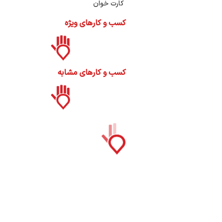
کارت خوان
ما
کسب و کارهای ویژه
کسب و کارهای مشابه