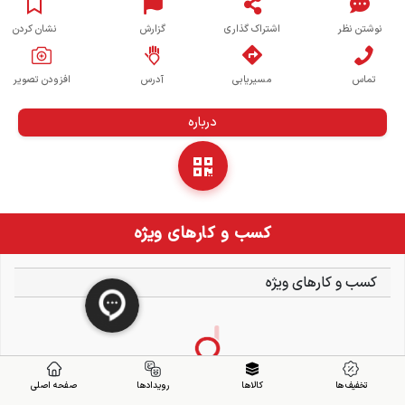
نوشتن نظر
اشتراک گذاری
گزارش
نشان کردن
تماس
مسیریابی
آدرس
افزودن تصویر
درباره
کسب و کارهای ویژه
کسب و کارهای ویژه
تخفیف ها
کالاها
رویدادها
صفحه اصلی