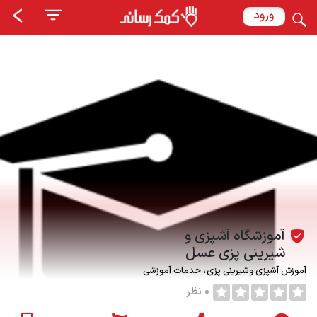
ورود
آموزشگاه آشپزی و
شیرینی پزی عسل
آموزش آشپزی وشیرینی پزی
خدمات آموزشی
0 نظر