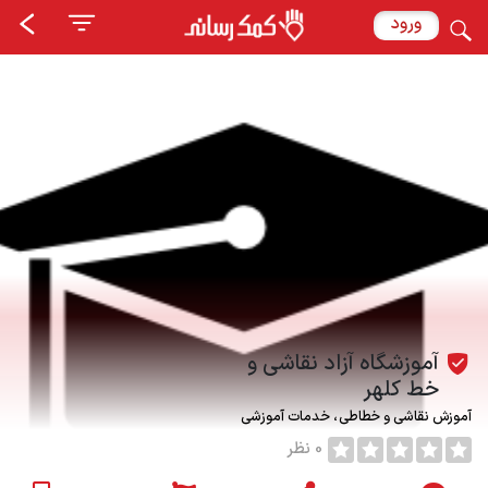
ورود
آموزشگاه آزاد نقاشی و
خط کلهر
آموزش نقاشی و خطاطی
خدمات آموزشی
0 نظر