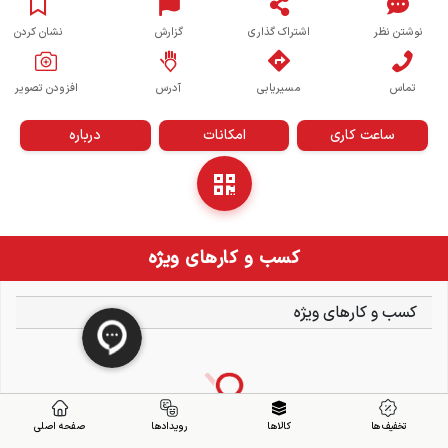
نوشتن نظر
اشتراک گذاری
گزارش
نشان کردن
تماس
مسیریابی
آدرس
افزودن تصویر
ساعت کاری
امکانات
درباره
کسب و کارهای ویژه
کسب و کارهای ویژه
تخفیف ها
کالاها
رویدادها
صفحه اصلی