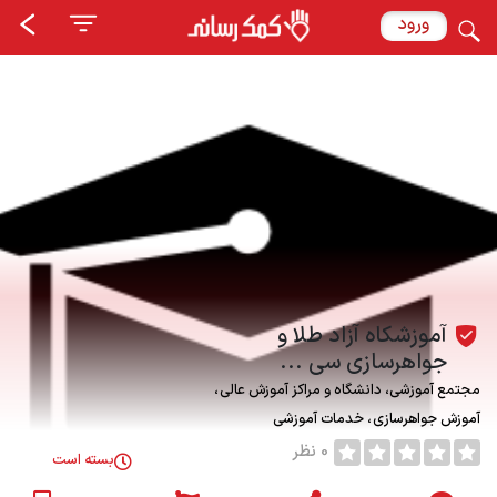
ورود
آموزشکاه آزاد طلا و
جواهرسازی سی ...
مجتمع آموزشی، دانشگاه و مراکز آموزش عالی
آموزش جواهرسازی
خدمات آموزشی
0 نظر
بسته است