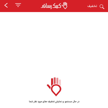
تخفیف
در حال جستجو و نمایش تخفیف های مورد نظر شما
در حال جستجو و نمایش تخفیف های مورد نظر شما