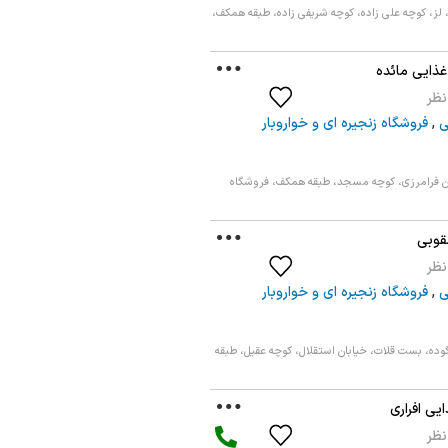
 لز، کوچه علی زاده، کوچه شریفی زاده، طبقه همکف،
غذایی مائده
ی
,
فروشگاه زنجیره ای و خواروبار
ان فرامرزی، کوچه مسجد، طبقه همکف، فروشگاه
قوبی
ی
,
فروشگاه زنجیره ای و خواروبار
ده، بست قلات، خیابان استقلال، کوچه عقیل، طبقه
ی افراری