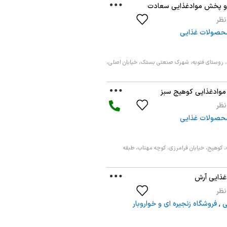
و پخش موادغذایی سعادت
حصولات غذایی
وستای فتویه، شهرک صنعتی بستک، خیابان اصلی،
موادغذایی کوهیج سبز
حصولات غذایی
 کوهیج، خیابان فرامرزی، کوچه مهتاب، طبقه
غذایی آرش
ی
,
فروشگاه زنجیره ای و خواروبار