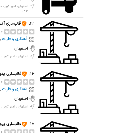
43،...
قالبسازی آک
13.
0 نظر
آهنگری و فلزات
,
اصفهان
اصفهان ، امیر کبیر ، خیابان فرعی 2 شمالی ، خیا
قالبسازی پدی
14.
0 نظر
آهنگری و فلزات
,
اصفهان
اصفهان ، امیر کبیر ، میدان
قالبسازی پرو
15.
0 نظر