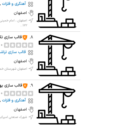
آهنگری و فلزات
,
اصفهان
122...
قالب سازی ت
8.
0 نظر
قالب سازی تراش
اصفهان
اصفهان شهرستان خمین
قالب سازی به
9.
0 نظر
آهنگری و فلزات
,
اصفهان
شهرک صنعتی امیرکبیر