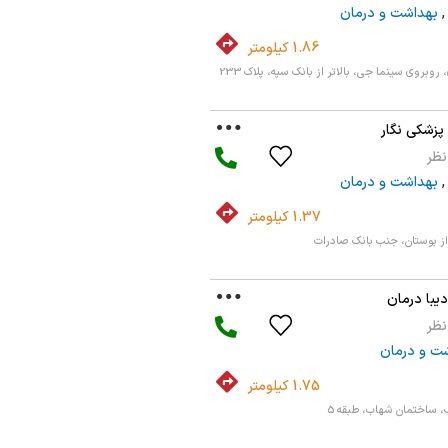
,
بهداشت و درمان
1.86 کیلومتر
زشکی نگار
,
بهداشت و درمان
1.37 کیلومتر
 از بوستان، جنب بانک صادرات
یبا درمان
ت و درمان
1.75 کیلومتر
، ساختمان شهاب، طبقه 5