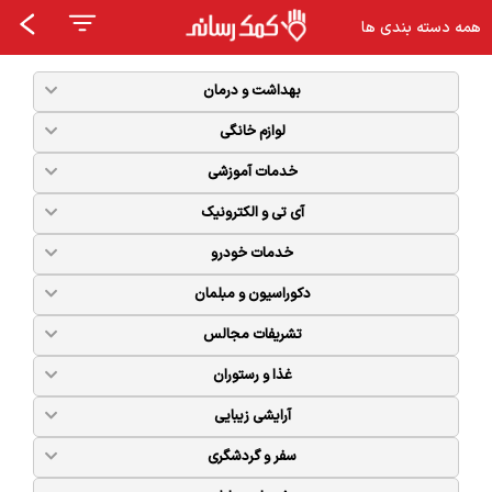
همه دسته بندی ها
بهداشت و درمان
لوازم خانگی
خدمات آموزشی
آی تی و الکترونیک
خدمات خودرو
دکوراسیون و مبلمان
تشریفات مجالس
غذا و رستوران
آرایشی زیبایی
سفر و گردشگری